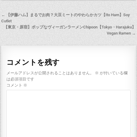
← 【伊藤ハム】まるでお肉？大豆ミートのやわらかカツ【Ito Ham】Soy
Cutlet
【東京・原宿】ポップなヴィーガンラーメンChipoon【Tokyo・Harajuku】
Vegan Ramen →
コメントを残す
メールアドレスが公開されることはありません。
※
が付いている欄
は必須項目です
コメント
※