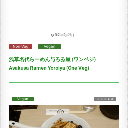
2021年5月29日
浅草名代らーめん与ろゐ屋 (ワンベジ)
Asakusa Ramen Yoroiya (One Veg)