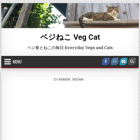
ベジねこ Veg Cat
ベジ食とねこの毎日 Everyday Vegs and Cats
MENU
,
RAMEN
VEGAN