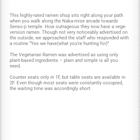
This highly-rated ramen shop sits right along your path
when you walk along the Naka-mise arcade towards
Senso-ji temple. How outrageous they now have a vege-
version ramen. Though not very noticeably advertised on
the outside, we approached the staff who responded with
a routine “Yes we have(what you’re hunting for)”
The Vegetarian Ramen was advertised as using only
plant-based ingredients – plain and simple is all you
need.
Counter seats only in 1F, but table seats are available in
2F. Even though most seats were constantly occupied,
the waiting time was accordingly short.