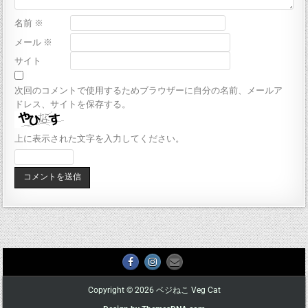
名前
※
メール
※
サイト
次回のコメントで使用するためブラウザーに自分の名前、メールア
ドレス、サイトを保存する。
上に表示された文字を入力してください。
Copyright © 2026 ベジねこ Veg Cat