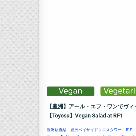
【豊洲】アール・エフ・ワンでヴィ
【Toyosu】Vegan Salad at RF1
豊洲駅直結 豊洲ベイサイドクロスタワー B1F