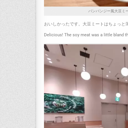
バンバンジー風大豆ミート Soy 
おいしかったです。大豆ミートはちょっと
Delicious! The soy meat was a little bland t