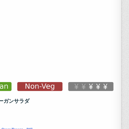
ーガンサラダ