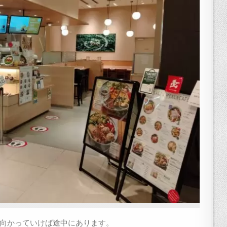
に向かっていけば途中にあります。