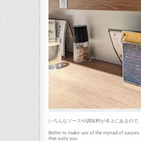
いろんなソースや調味料が卓上にあるので
Better to make use of the myriad of sauces a
that suits you.