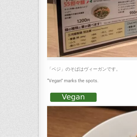
「ベジ」のそばはヴィーガンです。
“Vegan” marks the spots.