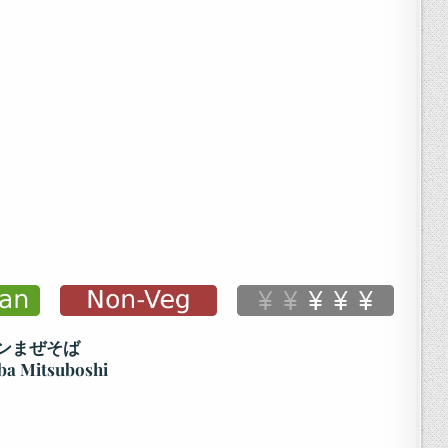
ンまぜそば
a Mitsuboshi