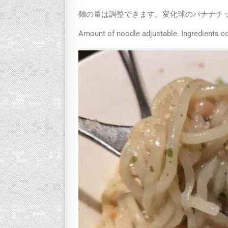
麺の量は調整できます。変化球のバナナチ
Amount of noodle adjustable. Ingredients co