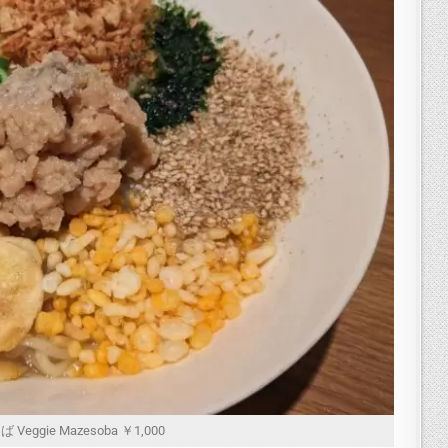
eggie Mazesoba ￥1,000