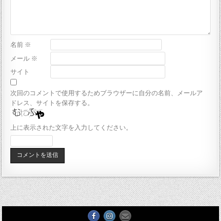
名前
※
メール
※
サイト
次回のコメントで使用するためブラウザーに自分の名前、メールア
ドレス、サイトを保存する。
上に表示された文字を入力してください。