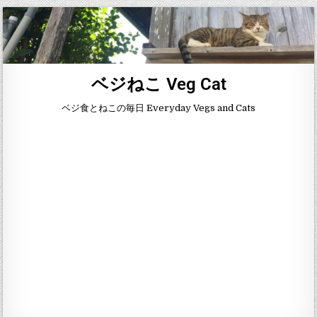
ベジねこ Veg Cat
ベジ食とねこの毎日 Everyday Vegs and Cats