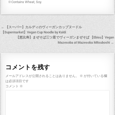
※Contains Wheat, Soy.
← 【スーパー】カルディのヴィーガンカップヌードル
【Supermarket】Vegan Cup Noodle by Kaldi
【恵比寿】まぜそば三ツ星でヴィーガンまぜそば 【Ebisu】Vegan
Mazesoba at Mazesoba Mitsuboshi →
コメントを残す
メールアドレスが公開されることはありません。
※
が付いている欄
は必須項目です
コメント
※