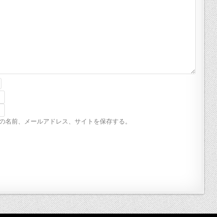
の名前、メールアドレス、サイトを保存する。