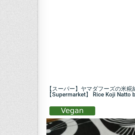
【スーパー】ヤマダフーズの米糀
【Supermarket】 Rice Koji Natto 