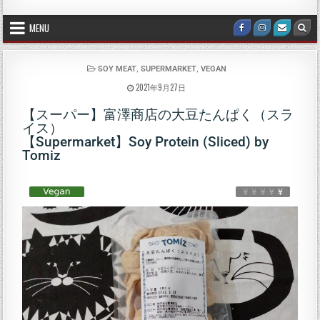
MENU
,
,
SOY MEAT
SUPERMARKET
VEGAN
2021年9月27日
【スーパー】富澤商店の大豆たんぱく（スラ
イス）
【Supermarket】Soy Protein (Sliced) by
Tomiz