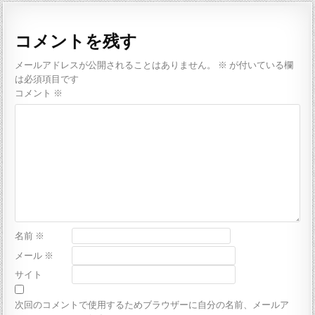
コメントを残す
メールアドレスが公開されることはありません。
※
が付いている欄
は必須項目です
コメント
※
名前
※
メール
※
サイト
次回のコメントで使用するためブラウザーに自分の名前、メールア