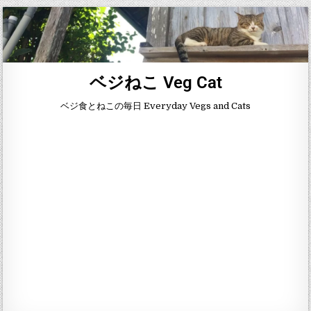
ベジねこ Veg Cat
ベジ食とねこの毎日 Everyday Vegs and Cats