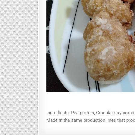
Ingredients: Pea protein, Granular soy protein
Made in the same production lines that proc