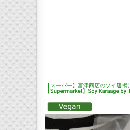
【スーパー】富津商店のソイ唐揚
【Supermarket】Soy Karaage by 