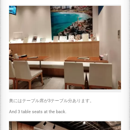
奥にはテーブル席が3テーブル分あります。
And 3 table seats at the back.