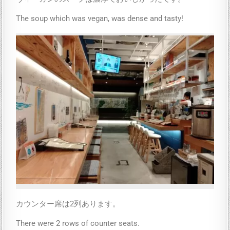
The soup which was vegan, was dense and tasty!
カウンター席は2列あります。
There were 2 rows of counter seats.