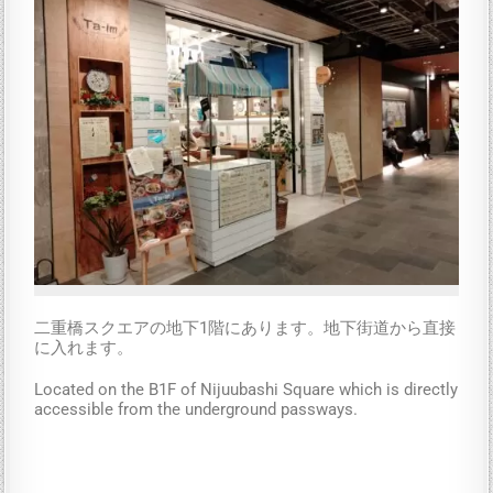
二重橋スクエアの地下1階にあります。地下街道から直接
に入れます。
Located on the B1F of Nijuubashi Square which is directly
accessible from the underground passways.