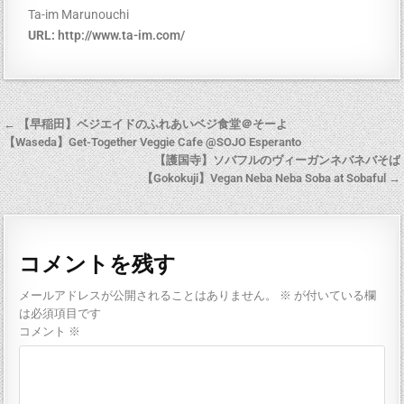
Ta-im Marunouchi
URL:
http://www.ta-im.com/
← 【早稲田】ベジエイドのふれあいベジ食堂＠そーよ
【Waseda】Get-Together Veggie Cafe @SOJO Esperanto
【護国寺】ソバフルのヴィーガンネバネバそば
【Gokokuji】Vegan Neba Neba Soba at Sobaful →
コメントを残す
メールアドレスが公開されることはありません。
※
が付いている欄
は必須項目です
コメント
※