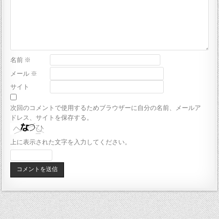
名前
※
メール
※
サイト
次回のコメントで使用するためブラウザーに自分の名前、メールア
ドレス、サイトを保存する。
上に表示された文字を入力してください。