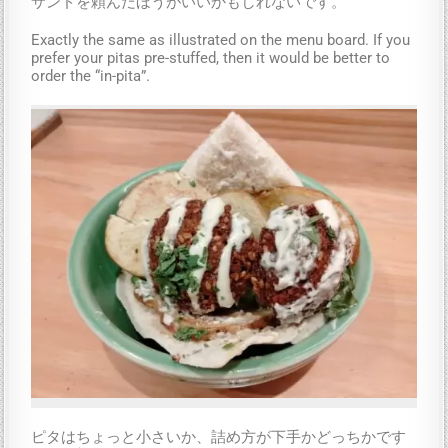
サンドを頼んだほうがいいかもしれないです。
Exactly the same as illustrated on the menu board. If you
prefer your pitas pre-stuffed, then it would be better to
order the “in-pita”.
ピタはちょっと小さいか、詰め方が下手かどっちかです