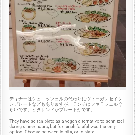
ディナーはシュニッツェルの代わりにヴィーガンセイタ
ンプレートなどもありますが、ランチはファラフェルぐ
らいです。ピタサンドかプレートかです。
They have seitan plate as a vegan alternative to schnitzel
during dinner hours, but for lunch falafel was the only
option. Choose between in pita, or in plate.