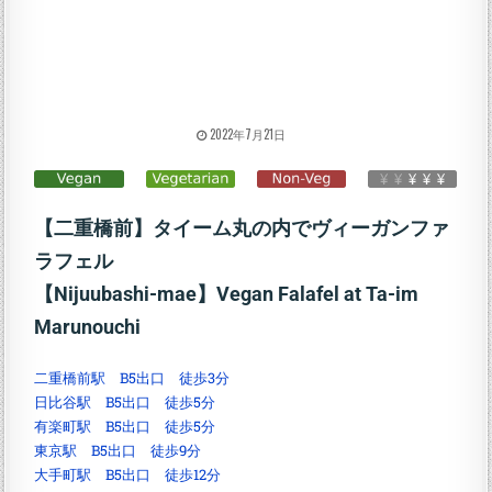
2022年7月21日
【二重橋前】タイーム丸の内でヴィーガンファ
ラフェル
【Nijuubashi-mae】Vegan Falafel at Ta-im
Marunouchi
二重橋前駅 B5出口 徒歩3分
日比谷駅 B5出口 徒歩5分
有楽町駅 B5出口 徒歩5分
東京駅 B5出口 徒歩9分
大手町駅 B5出口 徒歩12分