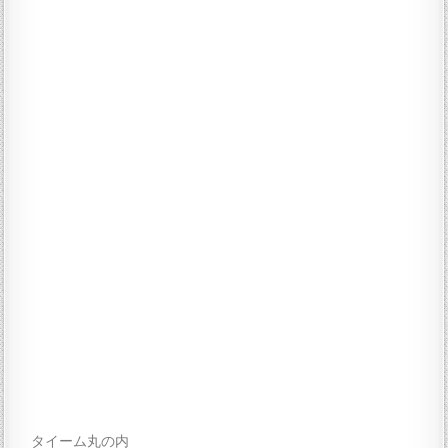
タイーム丸の内