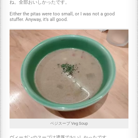
ね。全部おいしかったです。
Either the pitas were too small, or I was not a good
stuffer. Anyway, it’s all good.
ベジスープ Veg Soup
ヴィーガンのスープは濃厚でおいしかったです。