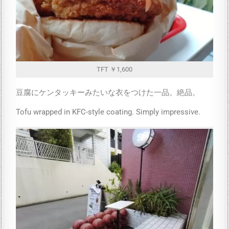
TFT ￥1,600
豆腐にケンタッキーみたいな衣をつけた一品。絶品。
Tofu wrapped in KFC-style coating. Simply impressive.