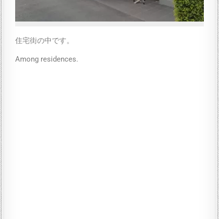
住宅街の中です。
Among residences.