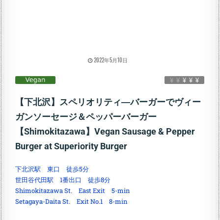
2022年5月10日
【下北沢】スペリオリティ―バーガーでヴィー
ガンソーセージ＆ペッパーバーガー
【Shimokitazawa】Vegan Sausage & Pepper
Burger at Superiority Burger
下北沢駅 東口 徒歩5分
世田谷代田駅 1番出口 徒歩8分
Shimokitazawa St. East Exit 5-min
Setagaya-Daita St. Exit No.1 8-min