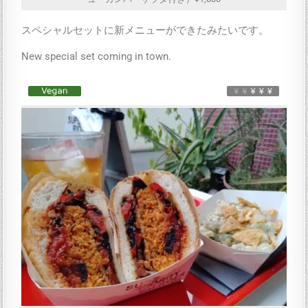
スペシャルセットに新メニューができたみたいです。
New special set coming in town.