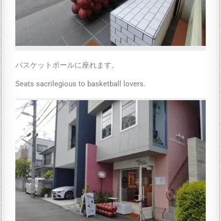
バスケットボールに座れます。
Seats sacrilegious to basketball lovers.