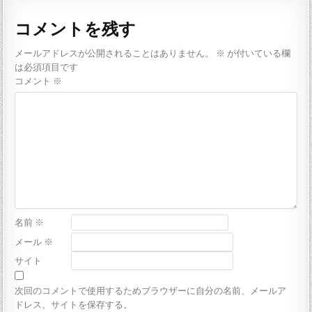
コメントを残す
メールアドレスが公開されることはありません。
※
が付いている欄
は必須項目です
コメント
※
名前
※
メール
※
サイト
次回のコメントで使用するためブラウザーに自分の名前、メールア
ドレス、サイトを保存する。