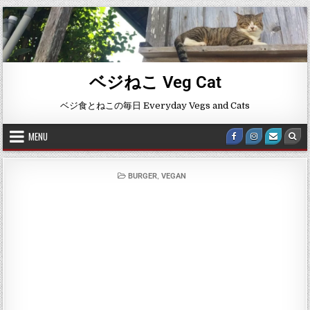
ベジねこ Veg Cat
ベジ食とねこの毎日 Everyday Vegs and Cats
MENU
,
BURGER
VEGAN