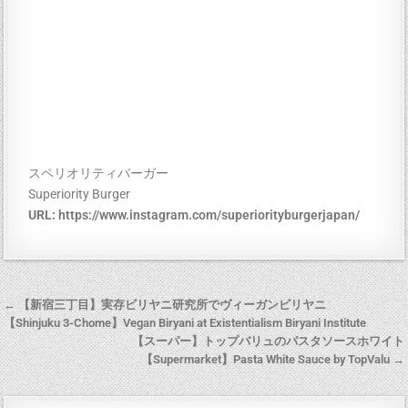
スペリオリティバーガー
Superiority Burger
URL:
https://www.instagram.com/superiorityburgerjapan/
← 【新宿三丁目】実存ビリヤニ研究所でヴィーガンビリヤニ
【Shinjuku 3-Chome】Vegan Biryani at Existentialism Biryani Institute
【スーパー】トップバリュのパスタソースホワイト
【Supermarket】Pasta White Sauce by TopValu →