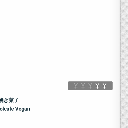
焼き菓子
olcafe Vegan