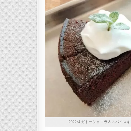
2022/4 ガトーショコラ＆スパイスキャロット G