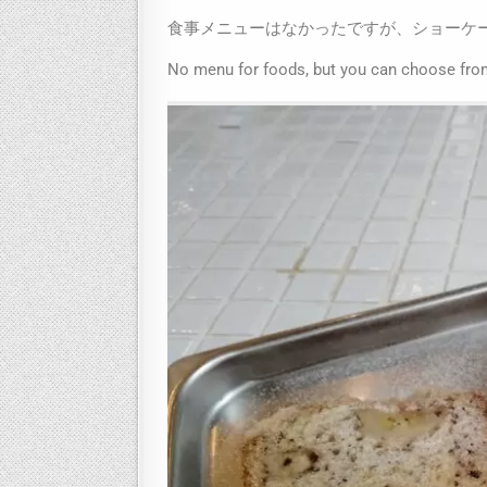
食事メニューはなかったですが、ショーケ
No menu for foods, but you can choose from