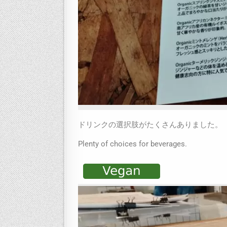
ドリンクの選択肢がたくさんありました。
Plenty of choices for beverages.