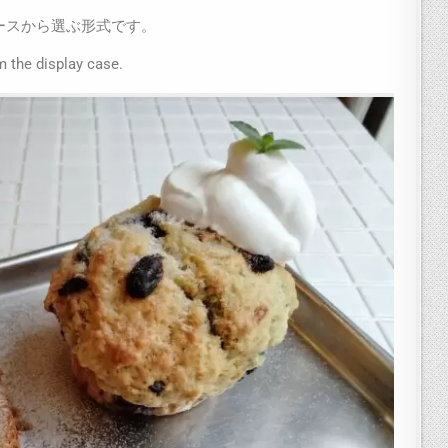
ースから選ぶ形式です。
 the display case.