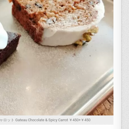
ateau Chocolate & Spicy Carrot ￥450+￥450