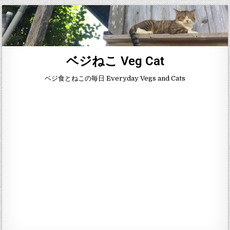
ベジねこ Veg Cat
ベジ食とねこの毎日 Everyday Vegs and Cats