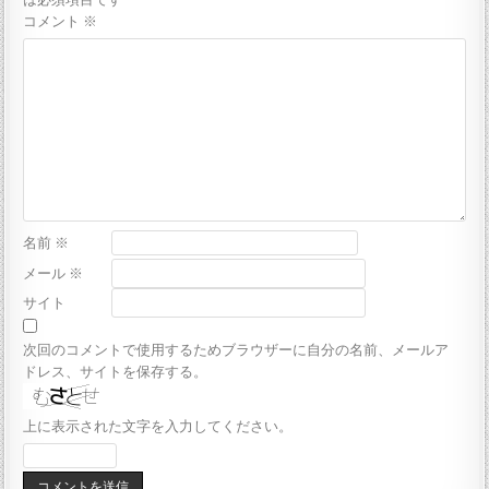
コメント
※
名前
※
メール
※
サイト
次回のコメントで使用するためブラウザーに自分の名前、メールア
ドレス、サイトを保存する。
上に表示された文字を入力してください。