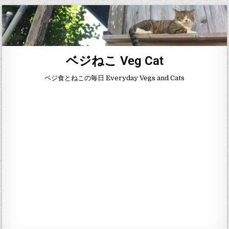
ベジねこ Veg Cat
ベジ食とねこの毎日 Everyday Vegs and Cats