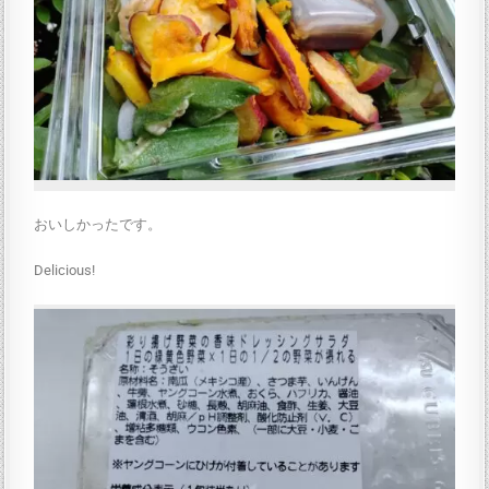
おいしかったです。
Delicious!