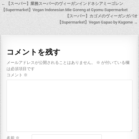
← 【スーパー】業務スーパーのヴィーガンインドネシアミーゴレン
【Supermarket】Vegan Indonesian Mie Goreng at Gyomu Supermarket
【スーパー】カゴメのヴィーガンガパオ
【Supermarket】Vegan Gapao by Kagome →
コメントを残す
メールアドレスが公開されることはありません。
※
が付いている欄
は必須項目です
コメント
※
名前
※