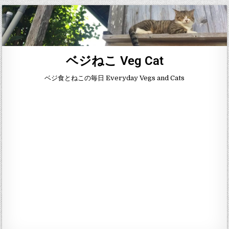
ベジねこ Veg Cat
ベジ食とねこの毎日 Everyday Vegs and Cats