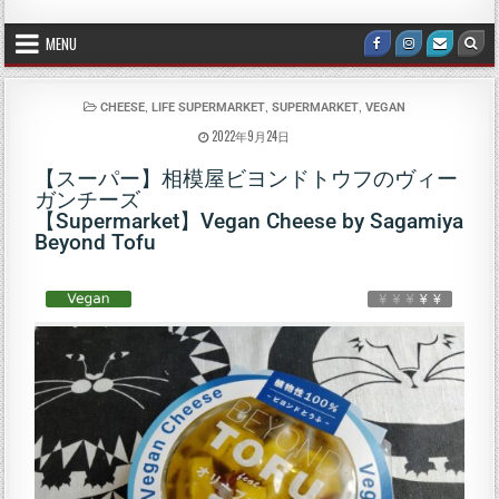
MENU
,
,
,
CHEESE
LIFE SUPERMARKET
SUPERMARKET
VEGAN
2022年9月24日
【スーパー】相模屋ビヨンドトウフのヴィー
ガンチーズ
【Supermarket】Vegan Cheese by Sagamiya
Beyond Tofu