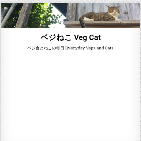
ベジねこ Veg Cat
ベジ食とねこの毎日 Everyday Vegs and Cats