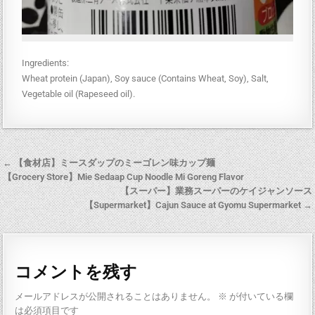
Ingredients:
Wheat protein (Japan), Soy sauce (Contains Wheat, Soy), Salt,
Vegetable oil (Rapeseed oil).
← 【食材店】ミースダップのミーゴレン味カップ麺
【Grocery Store】Mie Sedaap Cup Noodle Mi Goreng Flavor
【スーパー】業務スーパーのケイジャンソース
【Supermarket】Cajun Sauce at Gyomu Supermarket →
コメントを残す
メールアドレスが公開されることはありません。
※
が付いている欄
は必須項目です