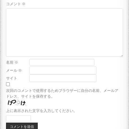
コメント
※
名前
※
メール
※
サイト
次回のコメントで使用するためブラウザーに自分の名前、メールア
ドレス、サイトを保存する。
上に表示された文字を入力してください。