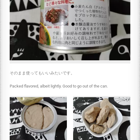
そのまま使ってもいいみたいです。
Packed flavored, albeit lightly. Good to go out of the can.