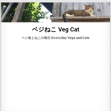
ベジねこ Veg Cat
ベジ食とねこの毎日 Everyday Vegs and Cats