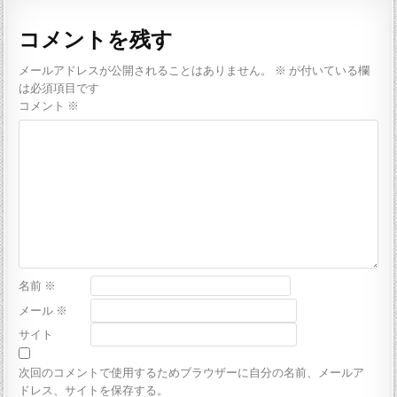
コメントを残す
メールアドレスが公開されることはありません。
※
が付いている欄
は必須項目です
コメント
※
名前
※
メール
※
サイト
次回のコメントで使用するためブラウザーに自分の名前、メールア
ドレス、サイトを保存する。