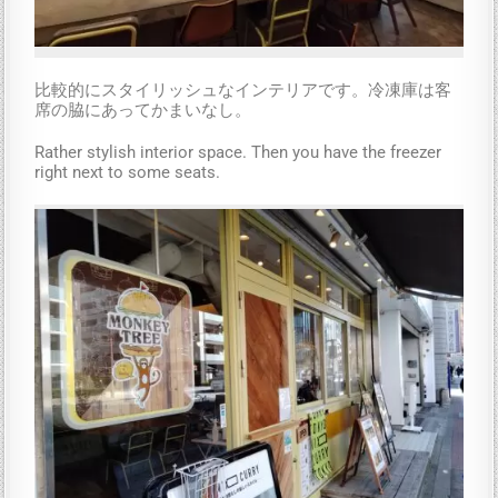
比較的にスタイリッシュなインテリアです。冷凍庫は客
席の脇にあってかまいなし。
Rather stylish interior space. Then you have the freezer
right next to some seats.