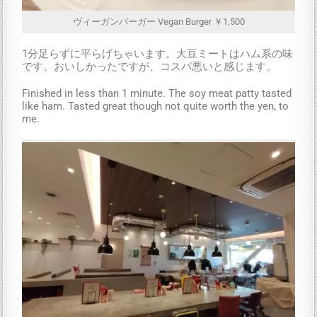
ヴィーガンバーガー Vegan Burger ￥1,500
1分足らずに平らげちゃいます。大豆ミートはハム系の味
です。おいしかったですが、コスパ悪いと感じます。
Finished in less than 1 minute. The soy meat patty tasted
like ham. Tasted great though not quite worth the yen, to
me.