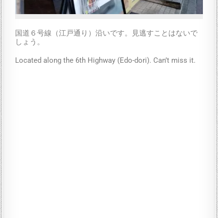
国道６号線（江戸通り）沿いです。見逃すことはないで
しょう。
Located along the 6th Highway (Edo-dori). Can’t miss it.