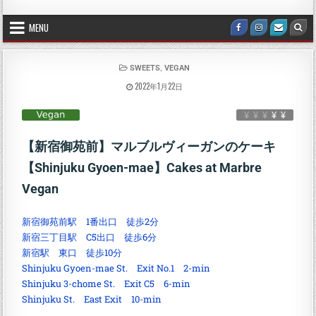
MENU
,
SWEETS
VEGAN
2022年1月22日
【新宿御苑前】マルブルヴィーガンのケーキ
【Shinjuku Gyoen-mae】Cakes at Marbre
Vegan
新宿御苑前駅 1番出口 徒歩2分
新宿三丁目駅 C5出口 徒歩6分
新宿駅 東口 徒歩10分
Shinjuku Gyoen-mae St. Exit No.1 2-min
Shinjuku 3-chome St. Exit C5 6-min
Shinjuku St. East Exit 10-min