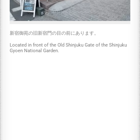
新宿御苑の旧新宿門の目の前にあります。
Located in front of the Old Shinjuku Gate of the Shinjuku
Gyoen National Garden.