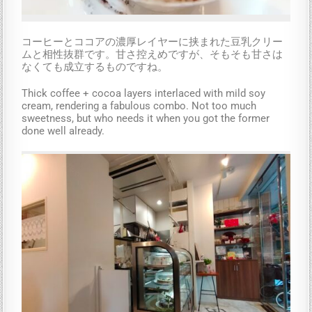
コーヒーとココアの濃厚レイヤーに挟まれた豆乳クリー
ムと相性抜群です。甘さ控えめですが、そもそも甘さは
なくても成立するものですね。
Thick coffee + cocoa layers interlaced with mild soy
cream, rendering a fabulous combo. Not too much
sweetness, but who needs it when you got the former
done well already.