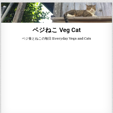
ベジねこ Veg Cat
ベジ食とねこの毎日 Everyday Vegs and Cats