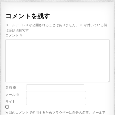
コメントを残す
メールアドレスが公開されることはありません。
※
が付いている欄
は必須項目です
コメント
※
名前
※
メール
※
サイト
次回のコメントで使用するためブラウザーに自分の名前、メールア