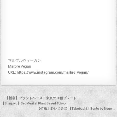
マルブルヴィーガン
Marbre Vegan
URL:
https://www.instagram.com/marbre_vegan/
← 【新宿】プラントベースド東京の３種プレート
【Shinjuku】Set Meal at Plant Based Tokyo
【竹橋】野いえ弁当 【Takebashi】Bento by Neue →