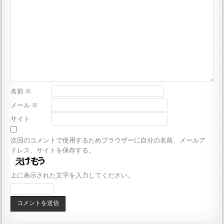
名前
※
メール
※
サイト
次回のコメントで使用するためブラウザーに自分の名前、メールア
ドレス、サイトを保存する。
上に表示された文字を入力してください。