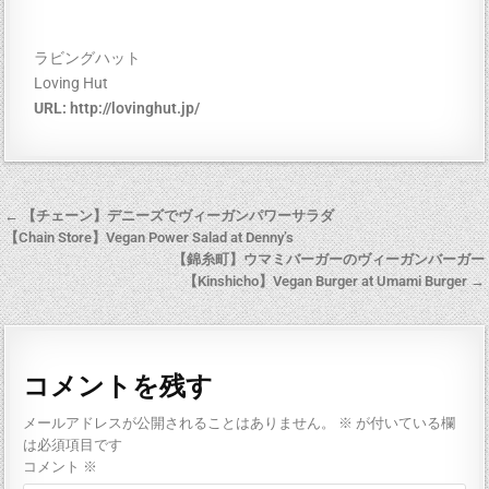
ラビングハット
Loving Hut
URL:
http://lovinghut.jp/
← 【チェーン】デニーズでヴィーガンパワーサラダ
【Chain Store】Vegan Power Salad at Denny’s
【錦糸町】ウマミバーガーのヴィーガンバーガー
【Kinshicho】Vegan Burger at Umami Burger →
コメントを残す
メールアドレスが公開されることはありません。
※
が付いている欄
は必須項目です
コメント
※