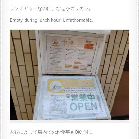
ランチアワーなのに、なぜかガラガラ。
Empty, during lunch hour! Unfathomable.
人数によって店内でのお食事もOKです。