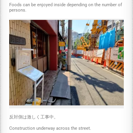
Foods can be enjoyed inside depending on the number of
persons.
反対側は激しく工事中。
Construction underway across the street.