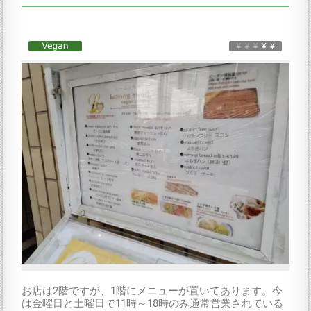
お店は2階ですが、1階にメニューが置いてあります。今
は金曜日と土曜日で11時～18時のみ通常営業されている