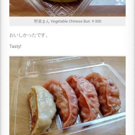
野菜まん Vegetable Chinese Bun ￥300
おいしかったです。
Tasty!