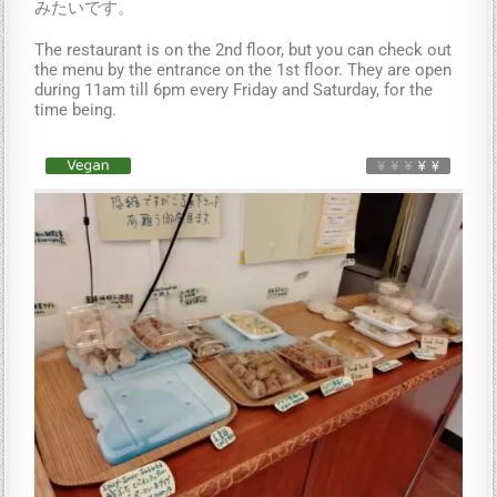
みたいです。
The restaurant is on the 2nd floor, but you can check out
the menu by the entrance on the 1st floor. They are open
during 11am till 6pm every Friday and Saturday, for the
time being.