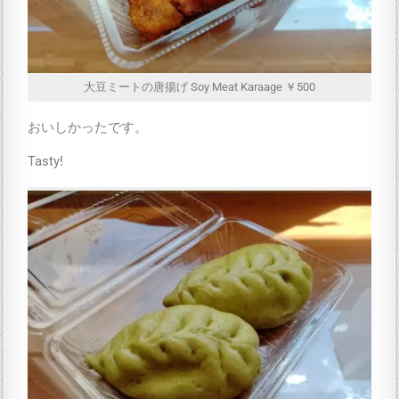
大豆ミートの唐揚げ Soy Meat Karaage ￥500
おいしかったです。
Tasty!