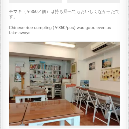
チマキ（￥350／個）は持ち帰ってもおいしくなかったで
す。
Chinese rice dumpling (￥350/pcs) was good even as
take-aways.