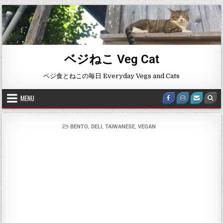
ベジねこ Veg Cat
ベジ食とねこの毎日 Everyday Vegs and Cats
MENU
,
,
,
BENTO
DELI
TAIWANESE
VEGAN