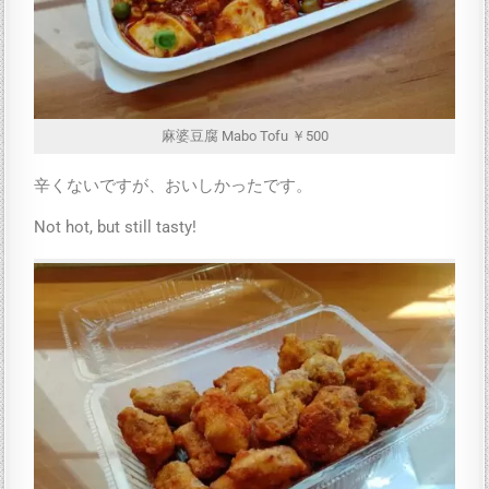
麻婆豆腐 Mabo Tofu ￥500
辛くないですが、おいしかったです。
Not hot, but still tasty!