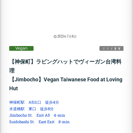
2022年7月4日
【神保町】ラビングハットでヴィーガン台湾料
理
【Jimbocho】Vegan Taiwanese Food at Loving
Hut
神保町駅 A5出口 徒歩4分
水道橋駅 東口 徒歩8分
Jimbocho St. Exit A5 4-min
Suidobashi St. East Exit 8-min