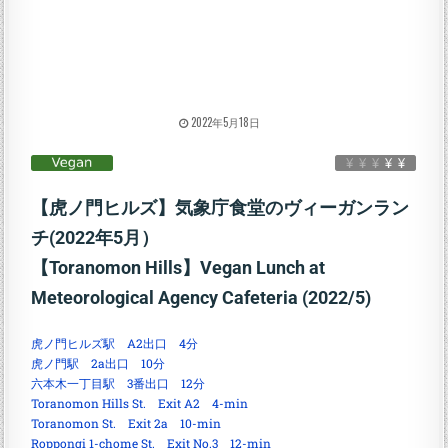
2022年5月18日
【虎ノ門ヒルズ】気象庁食堂のヴィーガンラン
チ(2022年5月）
【Toranomon Hills】Vegan Lunch at
Meteorological Agency Cafeteria (2022/5)
虎ノ門ヒルズ駅 A2出口 4分
虎ノ門駅 2a出口 10分
六本木一丁目駅 3番出口 12分
Toranomon Hills St. Exit A2 4-min
Toranomon St. Exit 2a 10-min
Roppongi 1-chome St. Exit No.3 12-min