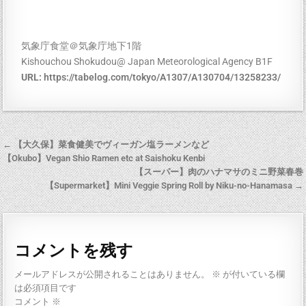
気象庁食堂＠気象庁地下1階
Kishouchou Shokudou@ Japan Meteorological Agency B1F
URL:
https://tabelog.com/tokyo/A1307/A130704/13258233/
← 【大久保】菜食健美でヴィーガン塩ラーメンなど
【Okubo】Vegan Shio Ramen etc at Saishoku Kenbi
【スーパー】肉のハナマサのミニ野菜春巻
【Supermarket】Mini Veggie Spring Roll by Niku-no-Hanamasa →
コメントを残す
メールアドレスが公開されることはありません。
※
が付いている欄
は必須項目です
コメント
※