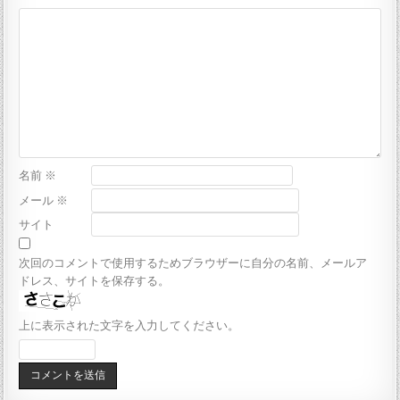
名前
※
メール
※
サイト
次回のコメントで使用するためブラウザーに自分の名前、メールア
ドレス、サイトを保存する。
上に表示された文字を入力してください。