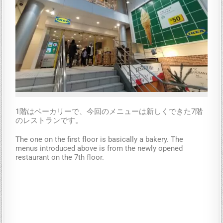
1階はベーカリーで、今回のメニューは新しくできた7階
のレストランです。
The one on the first floor is basically a bakery. The
menus introduced above is from the newly opened
restaurant on the 7th floor.