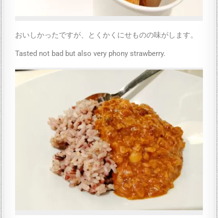
おいしかったですが、とくかくにせものの味がします。
Tasted not bad but also very phony strawberry.