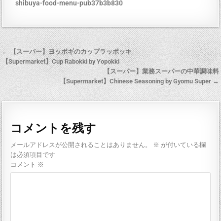
shibuya-food-menu-pub37b3b830
← 【スーパー】ヨッポギのカップラッポッキ
【Supermarket】Cup Rabokki by Yopokki
【スーパー】業務スーパーの中華調味料
【Supermarket】Chinese Seasoning by Gyomu Super →
コメントを残す
メールアドレスが公開されることはありません。
※
が付いている欄
は必須項目です
コメント
※