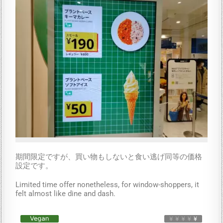
期間限定ですが、買い物もしないと食い逃げ同等の価格
設定です。
Limited time offer nonetheless, for window-shoppers, it
felt almost like dine and dash.