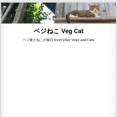
ベジねこ Veg Cat
ベジ食とねこの毎日 Everyday Vegs and Cats