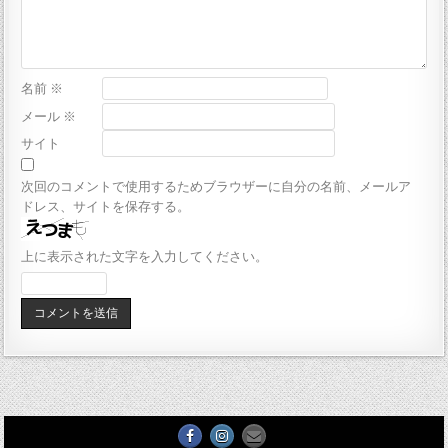
名前
※
メール
※
サイト
次回のコメントで使用するためブラウザーに自分の名前、メールア
ドレス、サイトを保存する。
上に表示された文字を入力してください。