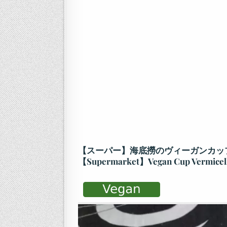
【スーパー】海底撈のヴィーガンカッ
【Supermarket】Vegan Cup Vermicell