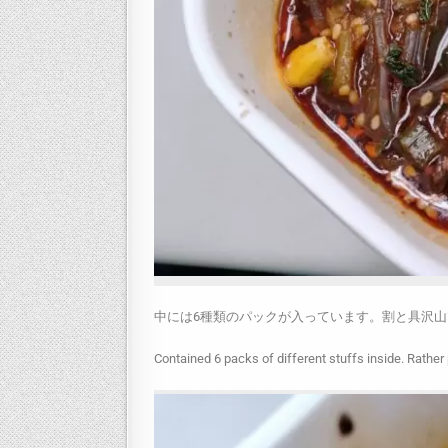
中には6種類のパックが入っています。割と具沢山
Contained 6 packs of different stuffs inside. Rather 