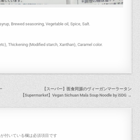
syrup, Brewed seasoning, Vegetable oil, Spice, Salt.
etc), Thickening (Modified starch, Xanthan), Caramel color.
ー
【スーパー】医食同源のヴィーガンマーラータン
【Supermarket】Vegan Sichuan Mala Soup Noodle by iSDG →
が付いている欄は必須項目です