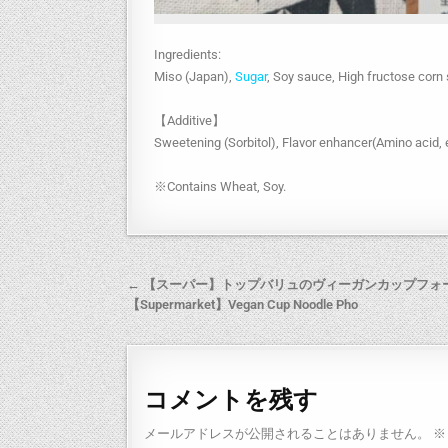
Ingredients:
Miso (Japan),
Sugar
, Soy sauce, High fructose corn 
【Additive】
Sweetening (Sorbitol), Flavor enhancer(Amino acid, 
※Contains Wheat, Soy.
← 【スーパー】トップバリュのヴィーガンカップフォ
【Supermarket】Vegan Cup Noodle Pho
コメントを残す
メールアドレスが公開されることはありません。
※