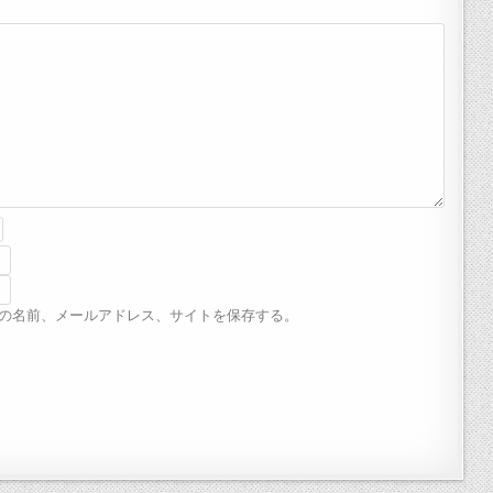
の名前、メールアドレス、サイトを保存する。