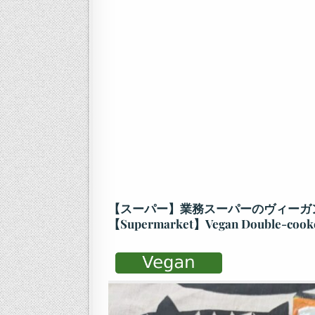
【スーパー】業務スーパーのヴィーガ
【Supermarket】Vegan Double-cooke