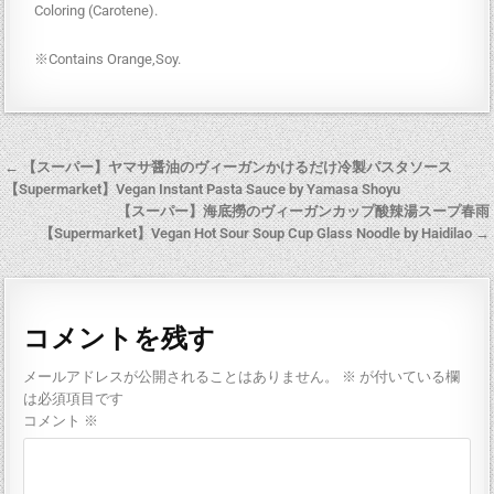
Coloring (Carotene).
※Contains Orange,Soy.
← 【スーパー】ヤマサ醤油のヴィーガンかけるだけ冷製パスタソース
【Supermarket】Vegan Instant Pasta Sauce by Yamasa Shoyu
【スーパー】海底撈のヴィーガンカップ酸辣湯スープ春雨
【Supermarket】Vegan Hot Sour Soup Cup Glass Noodle by Haidilao →
コメントを残す
メールアドレスが公開されることはありません。
※
が付いている欄
は必須項目です
コメント
※