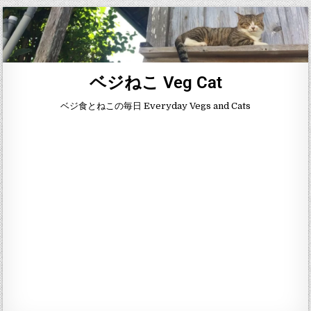
ベジねこ Veg Cat
ベジ食とねこの毎日 Everyday Vegs and Cats