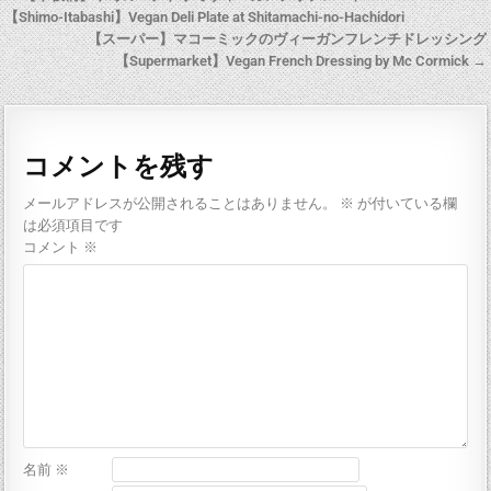
【Shimo-Itabashi】Vegan Deli Plate at Shitamachi-no-Hachidori
【スーパー】マコーミックのヴィーガンフレンチドレッシング
【Supermarket】Vegan French Dressing by Mc Cormick →
コメントを残す
メールアドレスが公開されることはありません。
※
が付いている欄
は必須項目です
コメント
※
名前
※