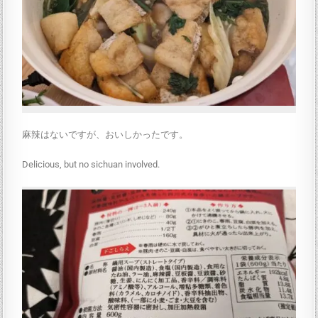
麻辣はないですが、おいしかったです。
Delicious, but no sichuan involved.