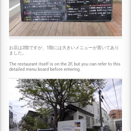
お店は2階ですが、1階には大きいメニューが置いてあり
ました。
The restaurant itself is on the 2F, but you can refer to this
detailed menu board before entering.