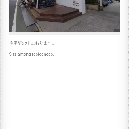
住宅街の中にあります。
Sits among residences.