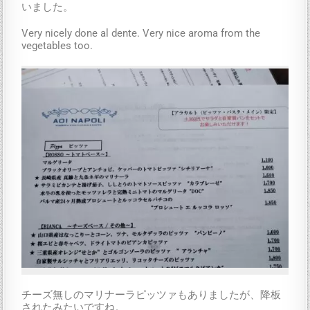
いました。
Very nicely done al dente. Very nice aroma from the
vegetables too.
チーズ無しのマリナーラピッツァもありましたが、降板
されたみたいですね。