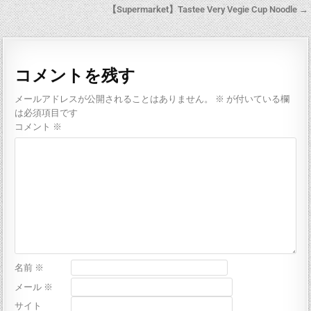
【Supermarket】Tastee Very Vegie Cup Noodle →
コメントを残す
メールアドレスが公開されることはありません。
※
が付いている欄
は必須項目です
コメント
※
名前
※
メール
※
サイト