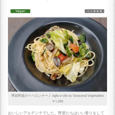
季節野菜のペペロンチーノ Aglio e olio w/ Seasonal Vegetables
￥1,350
おいしいアルデンテでした。野菜たちはいい香りをして