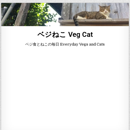
ベジねこ Veg Cat
ベジ食とねこの毎日 Everyday Vegs and Cats