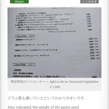
季節野菜のペペロンチーノ Aglio e olio w/ Seasonal Vegetables
￥1,350
グラム数も書いていただいてわかりやすいです。
Also indicated, the weight of the pasta used.