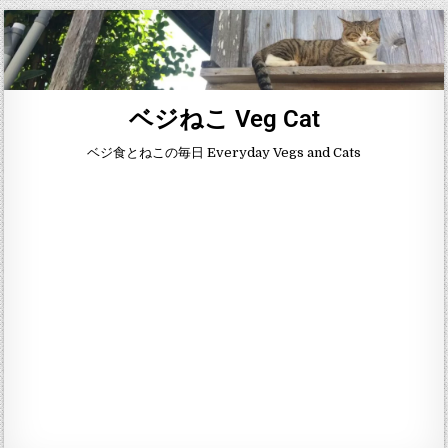
ベジねこ Veg Cat
ベジ食とねこの毎日 Everyday Vegs and Cats