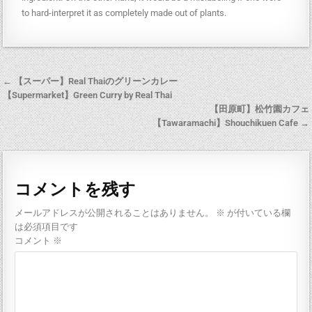
to hard-interpret it as completely made out of plants.
← 【スーパー】Real Thaiのグリーンカレー
【Supermarket】Green Curry by Real Thai
【田原町】松竹園カフェ
【Tawaramachi】Shouchikuen Cafe →
コメントを残す
メールアドレスが公開されることはありません。
※
が付いている欄
は必須項目です
コメント
※