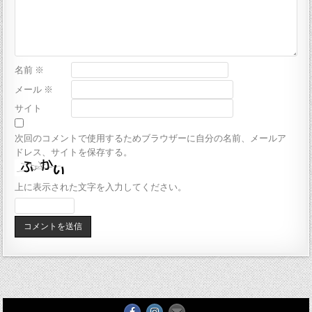
名前
※
メール
※
サイト
次回のコメントで使用するためブラウザーに自分の名前、メールア
ドレス、サイトを保存する。
上に表示された文字を入力してください。