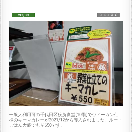
一般人利用可の千代田区役所食堂(10階)でヴィーガン仕
様のキーマカレーが2021/12から導入されました。ルー・
ごはん大盛でも￥650です。