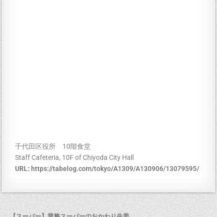
千代田区役所 10階食堂
Staff Cafeteria, 10F of Chiyoda City Hall
URL:
https://tabelog.com/tokyo/A1309/A130906/13079595/
← 【スーパー】業務スーパーのおかわり生姜