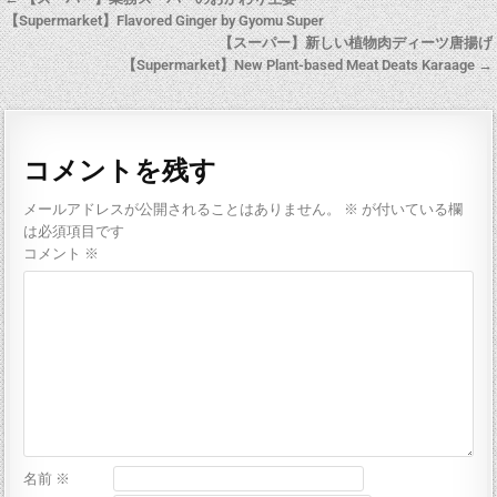
【Supermarket】Flavored Ginger by Gyomu Super
【スーパー】新しい植物肉ディーツ唐揚げ
【Supermarket】New Plant-based Meat Deats Karaage →
コメントを残す
メールアドレスが公開されることはありません。
※
が付いている欄
は必須項目です
コメント
※
名前
※