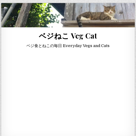
Skip to content
ベジねこ Veg Cat
ベジ食とねこの毎日 Everyday Vegs and Cats